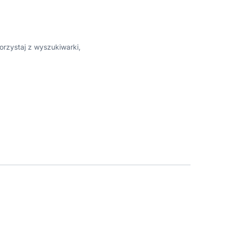
orzystaj z wyszukiwarki,