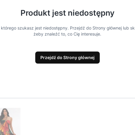
Produkt jest niedostępny
którego szukasz jest niedostępny. Przejdź do Strony głównej lub sk
żeby znaleźć to, co Cię interesuje.
Przejdź do Strony głównej